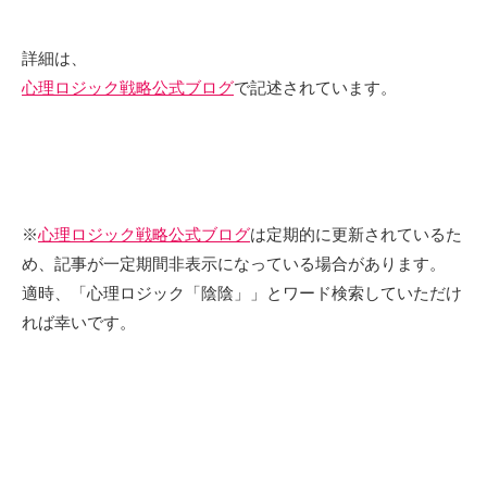
詳細は、
心理ロジック戦略公式ブログ
で記述されています。
※
心理ロジック戦略公式ブログ
は定期的に更新されているた
め、記事が一定期間非表示になっている場合があります。
適時、「心理ロジック「陰陰」」とワード検索していただけ
れば幸いです。