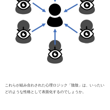
これらが組み合わされた心理ロジック「陰陰」は、いったい
どのような性格として表面化するのでしょうか。