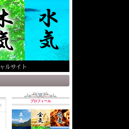
プロフィール
0