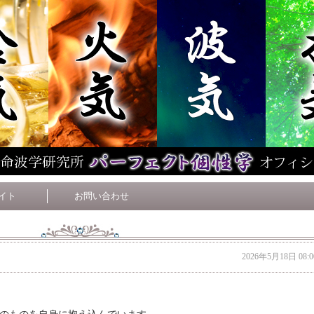
イト
お問い合わせ
2026年5月18日 08:0