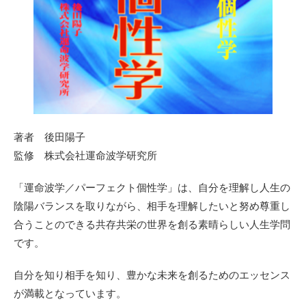
著者 後田陽子
監修 株式会社運命波学研究所
「運命波学／パーフェクト個性学」は、自分を理解し人生の
陰陽バランスを取りながら、相手を理解したいと努め尊重し
合うことのできる共存共栄の世界を創る素晴らしい人生学問
です。
自分を知り相手を知り、豊かな未来を創るためのエッセンス
が満載となっています。