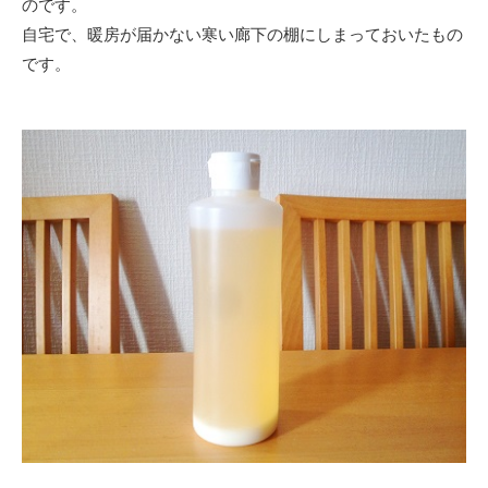
のです。
自宅で
、暖房が届かない寒い廊下の棚にしまっておいたもの
です。