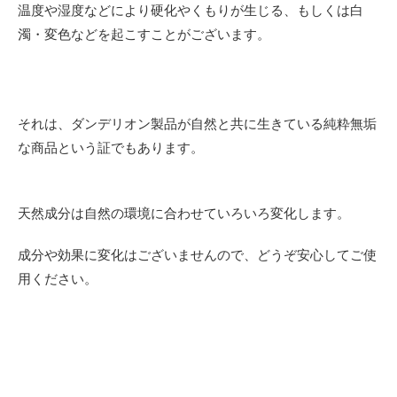
温度や湿度などにより硬化やくもりが生じる、もしくは白
濁・変色などを起こすことがございます。
それは、ダンデリオン製品が自然と共に生きている純粋無垢
な商品という証でもあります。
天然成分は自然の環境に合わせていろいろ変化します。
成分や効果に変化はございませんので、どうぞ安心してご使
用ください。