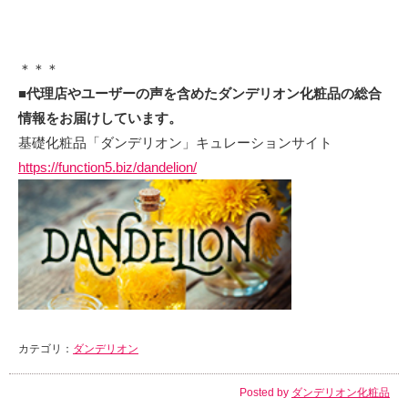
＊＊＊
■代理店やユーザーの声を含めたダンデリオン化粧品の総合
情報をお届けしています。
基礎化粧品「ダンデリオン」キュレーションサイト
https://function5.biz/dandelion/
カテゴリ：
ダンデリオン
Posted by
ダンデリオン化粧品