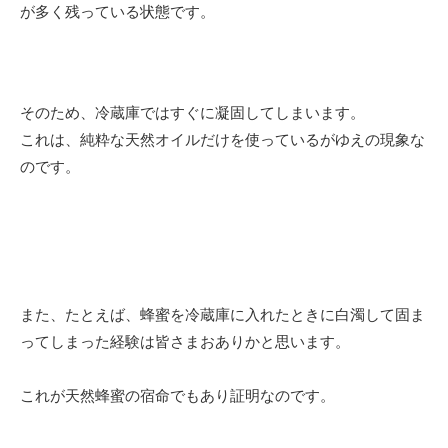
が多く残っている状態です。
そのため、冷蔵庫ではすぐに凝固してしまいます。
これは、純粋な天然オイルだけを使っているがゆえの現象な
のです。
また、たとえば、蜂蜜を冷蔵庫に入れたときに白濁して固ま
ってしまった経験は皆さまおありかと思います。
これが天然蜂蜜の宿命でもあり証明なのです。