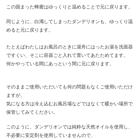
この固まった蜂蜜はゆっくりと温めることで元に戻ります。
同じように、白濁してしまったダンデリオンも、ゆっくり温
めると元に戻ります。
たとえばわたしはお風呂のときに湯舟にはったお湯を洗面器
ですくい、そこに容器ごと入れて置いてあたためてます。
何かやっている間にあっという間に元に戻ります。
そのままご使用いただいても何の問題もなくご使用いただけ
ますが、
気になる方は冷え込むお風呂場などではなくて暖かい場所で
保管してみてください。
このように、ダンデリオンでは純粋な天然オイルを使用し、
不必要に安定剤を使用していませんので、