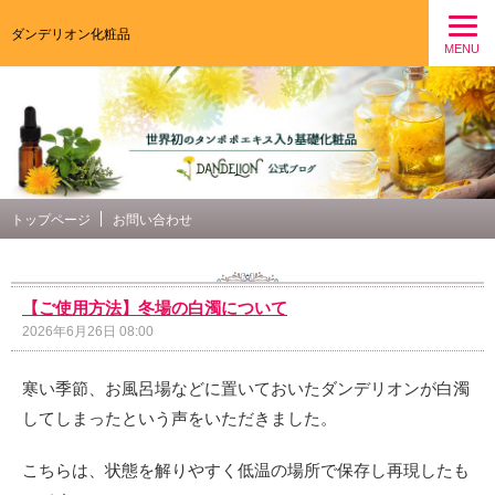
ダンデリオン化粧品
MENU
トップページ
お問い合わせ
【ご使用方法】冬場の白濁について
2026年6月26日 08:00
寒い季節、お風呂場などに置いておいたダンデリオンが白濁
してしまったという声をいただきました。
こちらは、状態を解りやすく低温の場所で保存し再現したも