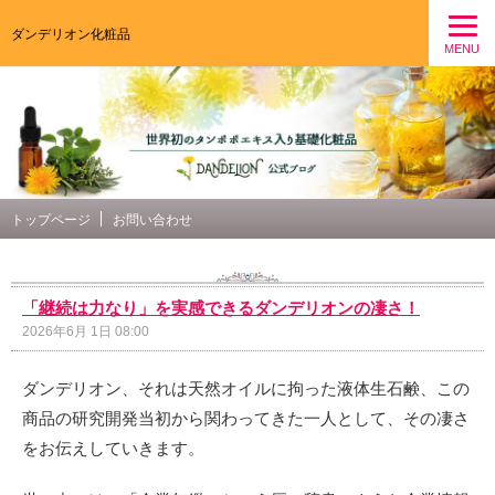
ダンデリオン化粧品
MENU
トップページ
お問い合わせ
「継続は力なり」を実感できるダンデリオンの凄さ！
2026年6月 1日 08:00
ダンデリオン、それは天然オイルに拘った液体生石鹸、この
商品の研究開発当初から関わってきた一人として、その凄さ
をお伝えしていきます。