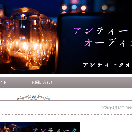
イト
お問い合わせ
2026年5月18日 09:0