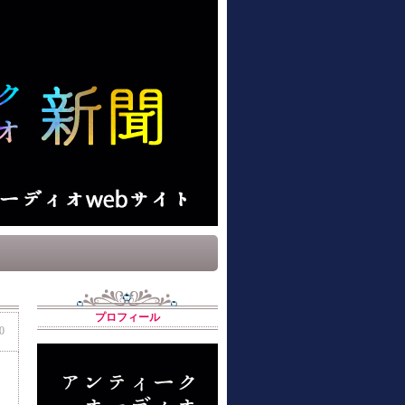
プロフィール
0