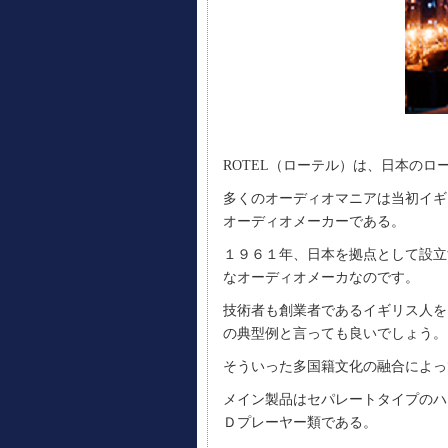
ROTEL（ローテル）は、日本の
多くのオーディオマニアは当初イギ
オーディオメーカーである。
１９６１年、日本を拠点として設立
なオーディオメーカなのです。
技術者も創業者であるイギリス人を
の典型例と言っても良いでしょう。
そういった多国籍文化の融合によっ
メイン製品はセパレートタイプのハ
Ｄプレーヤー類である。