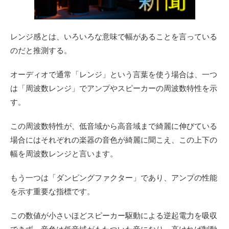
レンジ感とは、いろいろな意味で幅があることを言っている
のだと推測する。
オーディオで通常「レンジ」という言葉を使う場合は、一つ
は「周波数レンジ」でアンプやスピーカーの周波数特性を示
す。
この周波数特性が、低音域から高音域まで綺麗に伸びている
場合にはそれぞれの楽器の音色が綺麗に聞こえ、この上下の
幅を周波数レンジと言います。
もう一つは「ダンピングファクター」であり、アンプの性能
を示す重要な指標です。
この数値が小さいほどスピーカー駆動による逆起電力を吸収