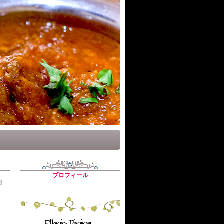
プロフィール
8