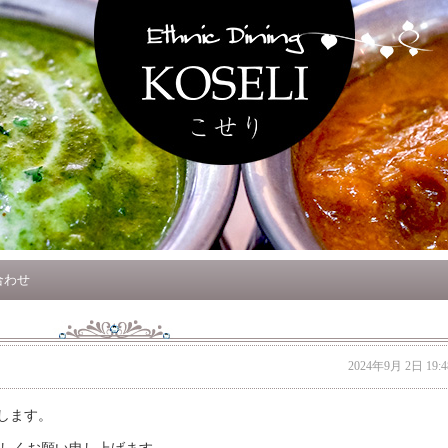
合わせ
2024年9月 2日 19:4
たします。