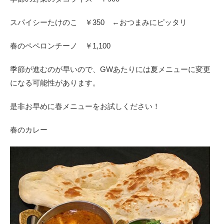
スパイシーたけのこ ￥350 ←おつまみにピッタリ
春のペペロンチーノ ￥1,100
季節が進むのが早いので、GWあたりには夏メニューに変更
になる可能性があります。
是非お早めに春メニューをお試しください！
春のカレー