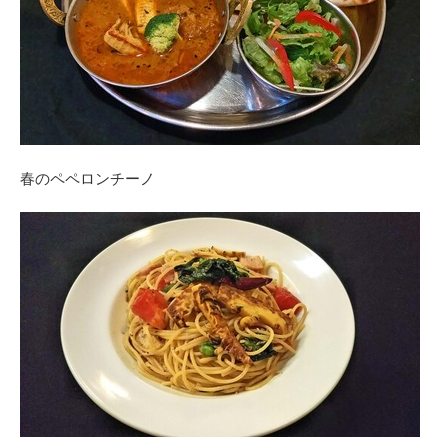
春のペペロンチーノ