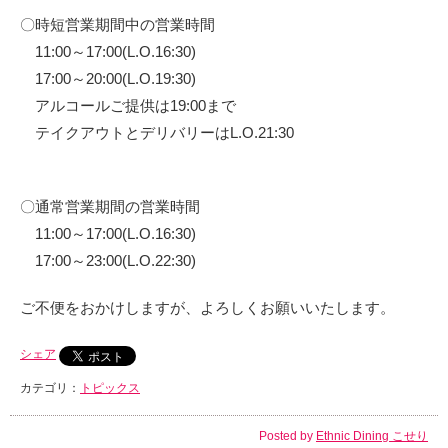
〇時短営業期間中の営業時間
11:00～17:00(L.O.16:30)
17:00～20:00(L.O.19:30)
アルコールご提供は19:00
まで
テイクアウトとデリバリーはL.O.21:30
〇通常営業期間の営業時間
11:00～17:00(L.O.16:30)
17:00～23:00(L.O.22:30)
ご不便をおかけしますが、よろしくお願いいたします。
シェア
カテゴリ：
トピックス
Posted by
Ethnic Dining こせり