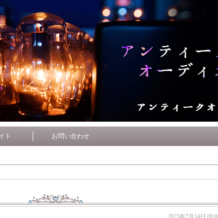
イト
お問い合わせ
2025年7月14日 09:0