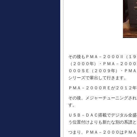
その後もＰＭＡ－２０００Ⅱ（１９
（２０００年）・ＰＭＡ－２０００
０００ＳＥ（２００９年）・ＰＭＡ
シリーズで輩出して行きます。
ＰＭＡ－２０００ＲＥが２０１２年
その後、メジャーチューニングされ
す。
ＵＳＢ－ＤＡＣ搭載でデジタル全盛
う位置付けよりも新たな別の系譜と
つまり、ＰＭＡ－２０００はＰＭＡ