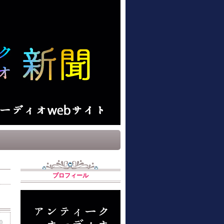
プロフィール
0